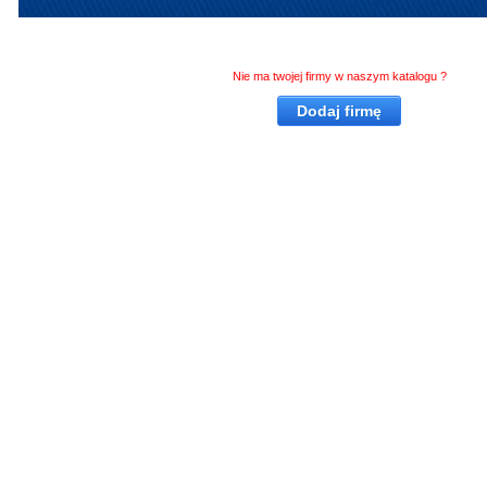
Nie ma twojej firmy w naszym katalogu ?
Dodaj firmę