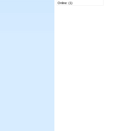
Online: (1)