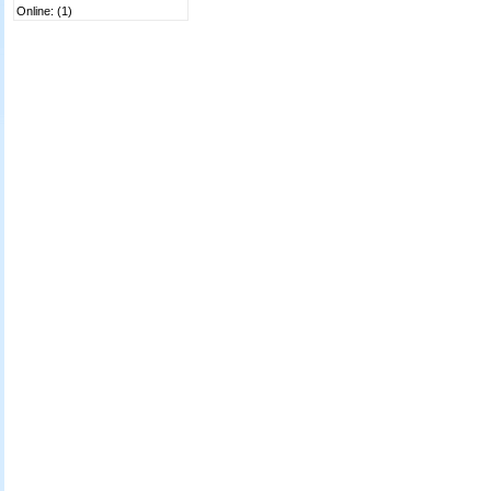
Online: (1)