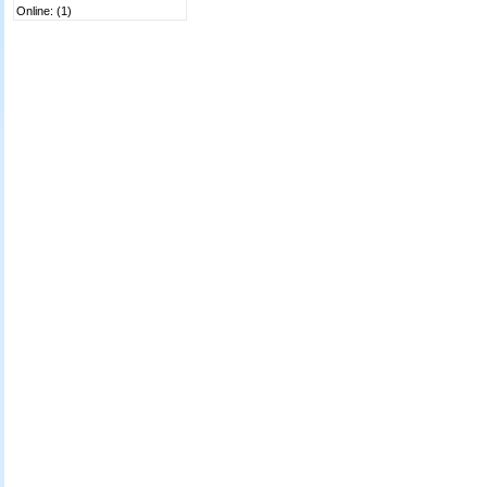
Online: (1)